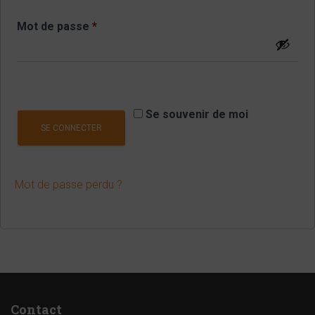
Obligatoire
Mot de passe
*
Se souvenir de moi
SE CONNECTER
Mot de passe perdu ?
Contact