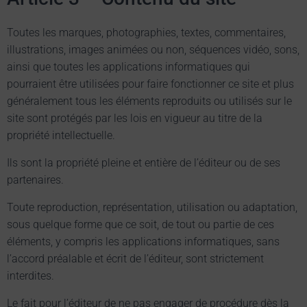
Toutes les marques, photographies, textes, commentaires,
illustrations, images animées ou non, séquences vidéo, sons,
ainsi que toutes les applications informatiques qui
pourraient être utilisées pour faire fonctionner ce site et plus
généralement tous les éléments reproduits ou utilisés sur le
site sont protégés par les lois en vigueur au titre de la
propriété intellectuelle.
Ils sont la propriété pleine et entière de l’éditeur ou de ses
partenaires.
Toute reproduction, représentation, utilisation ou adaptation,
sous quelque forme que ce soit, de tout ou partie de ces
éléments, y compris les applications informatiques, sans
l’accord préalable et écrit de l’éditeur, sont strictement
interdites.
Le fait pour l’éditeur de ne pas engager de procédure dès la