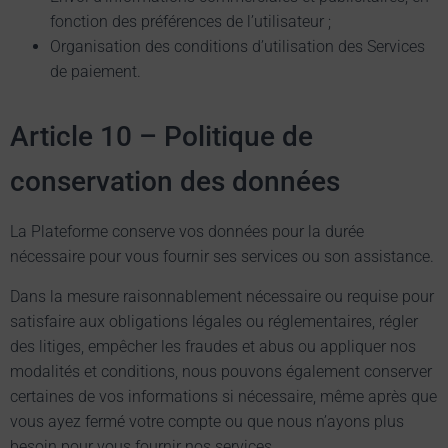
fonction des préférences de l’utilisateur ;
Organisation des conditions d’utilisation des Services
de paiement.
Article 10 – Politique de
conservation des données
La Plateforme conserve vos données pour la durée
nécessaire pour vous fournir ses services ou son assistance.
Dans la mesure raisonnablement nécessaire ou requise pour
satisfaire aux obligations légales ou réglementaires, régler
des litiges, empêcher les fraudes et abus ou appliquer nos
modalités et conditions, nous pouvons également conserver
certaines de vos informations si nécessaire, même après que
vous ayez fermé votre compte ou que nous n’ayons plus
besoin pour vous fournir nos services.