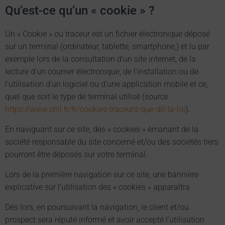
Qu’est-ce qu’un « cookie » ?
Un « Cookie » ou traceur est un fichier électronique déposé
sur un terminal (ordinateur, tablette, smartphone,) et lu par
exemple lors de la consultation d’un site internet, de la
lecture d’un courrier électronique, de l’installation ou de
l’utilisation d’un logiciel ou d’une application mobile et ce,
quel que soit le type de terminal utilisé (source :
https://www.cnil.fr/fr/cookies-traceurs-que-dit-la-loi
).
En naviguant sur ce site, des « cookies » émanant de la
société responsable du site concerné et/ou des sociétés tiers
pourront être déposés sur votre terminal.
Lors de la première navigation sur ce site, une bannière
explicative sur l’utilisation des « cookies » apparaîtra
Dès lors, en poursuivant la navigation, le client et/ou
prospect sera réputé informé et avoir accepté l’utilisation