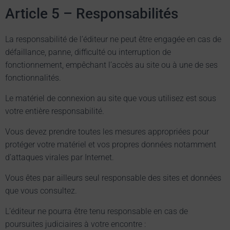
Article 5 – Responsabilités
La responsabilité de l’éditeur ne peut être engagée en cas de
défaillance, panne, difficulté ou interruption de
fonctionnement, empêchant l’accès au site ou à une de ses
fonctionnalités.
Le matériel de connexion au site que vous utilisez est sous
votre entière responsabilité.
Vous devez prendre toutes les mesures appropriées pour
protéger votre matériel et vos propres données notamment
d’attaques virales par Internet.
Vous êtes par ailleurs seul responsable des sites et données
que vous consultez.
L’éditeur ne pourra être tenu responsable en cas de
poursuites judiciaires à votre encontre :