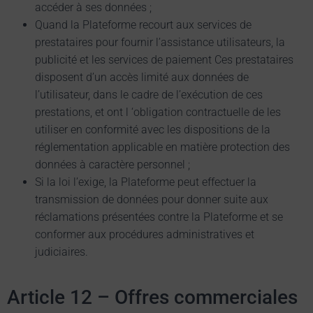
accéder à ses données ;
Quand la Plateforme recourt aux services de
prestataires pour fournir l’assistance utilisateurs, la
publicité et les services de paiement Ces prestataires
disposent d’un accès limité aux données de
l’utilisateur, dans le cadre de l’exécution de ces
prestations, et ont l ‘obligation contractuelle de les
utiliser en conformité avec les dispositions de la
réglementation applicable en matière protection des
données à caractère personnel ;
Si la loi l’exige, la Plateforme peut effectuer la
transmission de données pour donner suite aux
réclamations présentées contre la Plateforme et se
conformer aux procédures administratives et
judiciaires.
Article 12 – Offres commerciales