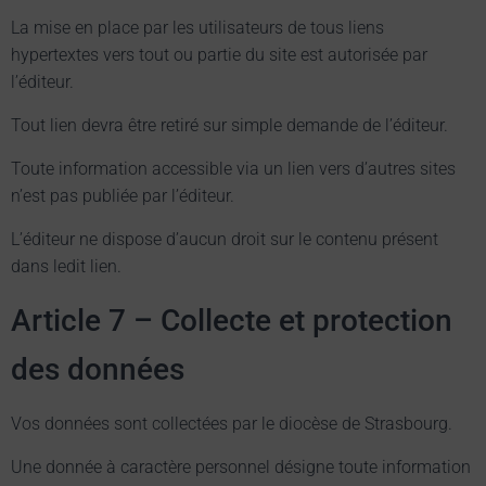
La mise en place par les utilisateurs de tous liens
hypertextes vers tout ou partie du site est autorisée par
l’éditeur.
Tout lien devra être retiré sur simple demande de l’éditeur.
Toute information accessible via un lien vers d’autres sites
n’est pas publiée par l’éditeur.
L’éditeur ne dispose d’aucun droit sur le contenu présent
dans ledit lien.
Article 7 – Collecte et protection
des données
Vos données sont collectées par le diocèse de Strasbourg.
Une donnée à caractère personnel désigne toute information