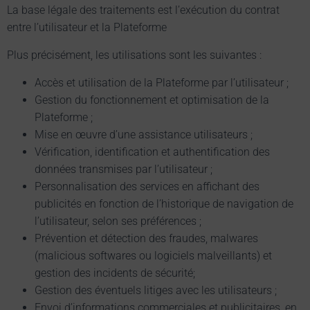
La base légale des traitements est l’exécution du contrat
entre l’utilisateur et la Plateforme
Plus précisément, les utilisations sont les suivantes :
Accès et utilisation de la Plateforme par l’utilisateur ;
Gestion du fonctionnement et optimisation de la
Plateforme ;
Mise en œuvre d’une assistance utilisateurs ;
Vérification, identification et authentification des
données transmises par l’utilisateur ;
Personnalisation des services en affichant des
publicités en fonction de l’historique de navigation de
l’utilisateur, selon ses préférences ;
Prévention et détection des fraudes, malwares
(malicious softwares ou logiciels malveillants) et
gestion des incidents de sécurité;
Gestion des éventuels litiges avec les utilisateurs ;
Envoi d’informations commerciales et publicitaires, en