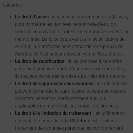
suivants :
Le droit d’accès
: ils peuvent exercer leur droit d’accès,
pour connaître les données personnelles les c on
cernant, en écrivant à l’adresse électronique ci-dessous
mentionnée. Dans ce cas, avant la mise en œuvre de
ce droit, la Plateforme peut demander une preuve de
l’identité de l’utilisateur afin d’en vérifier l’exactitude ;
Le droit de rectification
: si les données à caractère
personnel détenues par la Plateforme sont inexactes,
ils peuvent demander la mise à jour des informations ;
Le droit de suppression des données
: les utilisateurs
peuvent demander la suppression de leurs données à
caractère personnel, conformément aux lois
applicables en matière de protection des données ;
Le droit à la limitation du traitement
: les utilisateurs
peuvent de demander à la Plateforme de limiter le
traitement des données personnelles conformément