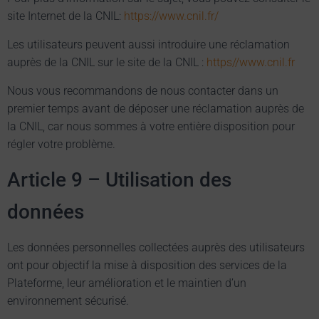
site Internet de la CNIL:
https://www.cnil.fr/
Les utilisateurs peuvent aussi introduire une réclamation
auprès de la CNIL sur le site de la CNIL :
https//www.cnil.fr
Nous vous recommandons de nous contacter dans un
premier temps avant de déposer une réclamation auprès de
la CNIL, car nous sommes à votre entière disposition pour
régler votre problème.
Article 9 – Utilisation des
données
Les données personnelles collectées auprès des utilisateurs
ont pour objectif la mise à disposition des services de la
Plateforme, leur amélioration et le maintien d’un
environnement sécurisé.