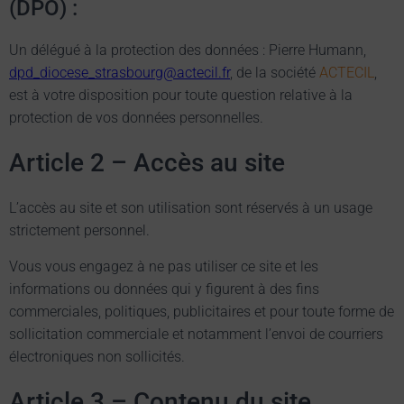
(DPO) :
Un délégué à la protection des données : Pierre Humann,
dpd_diocese_strasbourg@actecil.fr
, de la société
ACTECIL
,
est à votre disposition pour toute question relative à la
protection de vos données personnelles.
Article 2 – Accès au site
L’accès au site et son utilisation sont réservés à un usage
strictement personnel.
Vous vous engagez à ne pas utiliser ce site et les
informations ou données qui y figurent à des fins
commerciales, politiques, publicitaires et pour toute forme de
sollicitation commerciale et notamment l’envoi de courriers
électroniques non sollicités.
Article 3 – Contenu du site