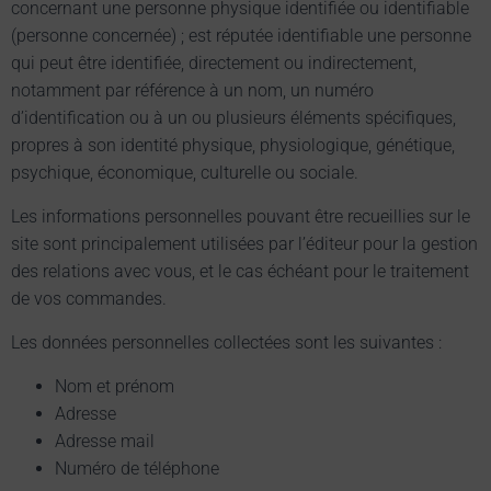
concernant une personne physique identifiée ou identifiable
(personne concernée) ; est réputée identifiable une personne
qui peut être identifiée, directement ou indirectement,
notamment par référence à un nom, un numéro
d’identification ou à un ou plusieurs éléments spécifiques,
propres à son identité physique, physiologique, génétique,
psychique, économique, culturelle ou sociale.
Les informations personnelles pouvant être recueillies sur le
site sont principalement utilisées par l’éditeur pour la gestion
des relations avec vous, et le cas échéant pour le traitement
de vos commandes.
Les données personnelles collectées sont les suivantes :
Nom et prénom
Adresse
Adresse mail
Numéro de téléphone