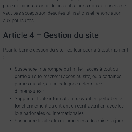
prise de connaissance de ces utilisations non autorisées ne
vaut pas acceptation desdites utilisations et renonciation
aux poursuites.
Article 4 – Gestion du site
Pour la bonne gestion du site, l’éditeur pourra à tout moment
:
Suspendre, interrompre ou limiter l’accès à tout ou
partie du site, réserver l’accès au site, ou à certaines
parties du site, à une catégorie déterminée
d’internautes ;
Supprimer toute information pouvant en perturber le
fonctionnement ou entrant en contravention avec les
lois nationales ou internationales ;
Suspendre le site afin de procéder à des mises à jour.