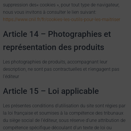
suppression des« cookies », pour tout type de navigateur,
nous vous invitons à consulter le lien suivant:
https://www.cnil.fr/fr/cookies-les-outils-pour-les-maitriser
Article 14 – Photographies et
représentation des produits
Les photographies de produits, accompagnant leur
description, ne sont pas contractuelles et n’engagent pas
l’éditeur
Article 15 – Loi applicable
Les présentes conditions d’utilisation du site sont régies par
la loi française et soumises à la compétence des tribunaux
du siège social de l’éditeur, sous réserve d’une attribution de
compétence spécifique découlant d’un texte de loi ou