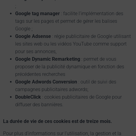
;
Google tag manager
: facilite l’implémentation des
tags sur les pages et permet de gérer les balises
Google ;
Google Adsense
: régie publicitaire de Google utilisant
les sites web ou les vidéos YouTube comme support
pour ses annonces,
Google Dynamic Remarketing
: permet de vous
proposer de la publicité dynamique en fonction des
précédentes recherches
Google Adwords Conversion
: outil de suivi des
campagnes publicitaires adwords;
DoubleClick
: cookies publicitaires de Google pour
diffuser des bannières.
La durée de vie de ces cookies est de treize mois.
Pour plus d’informations sur l’utilisation, la gestion et la