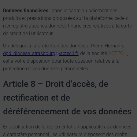
Données financières
: dans le cadre du paiement des
produits et prestations proposées sur la plateforme, celle-ci
n’enregistre aucunes données financières relatives à la carte
de crédit de l’utilisateur.
Un délégué à la protection des données : Pierre Humann,
dpd_diocese_strasbourg@actecil.fr
, de la société
ACTECIL
,
est à votre disposition pour toute question relative à la
protection de vos données personnelles.
Article 8 – Droit d’accès, de
rectification et de
déréférencement de vos données
En application de la réglementation applicable aux données
à caractère personnel, les utilisateurs disposent des droits