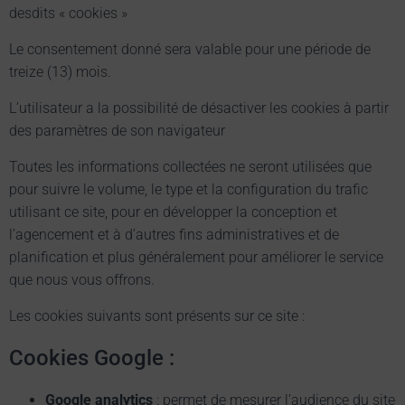
desdits « cookies »
Le consentement donné sera valable pour une période de
treize (13) mois.
L’utilisateur a la possibilité de désactiver les cookies à partir
des paramètres de son navigateur
Toutes les informations collectées ne seront utilisées que
pour suivre le volume, le type et la configuration du trafic
utilisant ce site, pour en développer la conception et
l’agencement et à d’autres fins administratives et de
planification et plus généralement pour améliorer le service
que nous vous offrons.
Les cookies suivants sont présents sur ce site :
Cookies Google :
Google analytics
: permet de mesurer l’audience du site