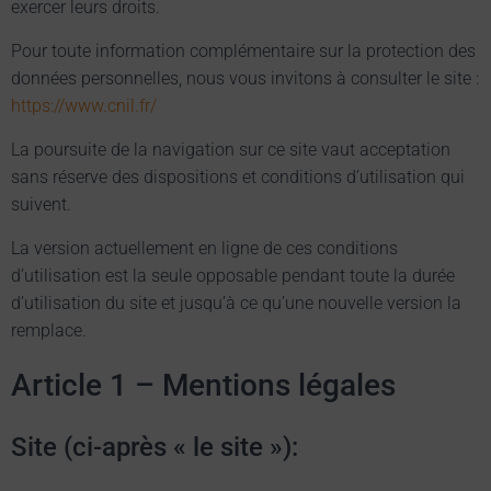
exercer leurs droits.
Pour toute information complémentaire sur la protection des
données personnelles, nous vous invitons à consulter le site :
https://www.cnil.fr/
La poursuite de la navigation sur ce site vaut acceptation
sans réserve des dispositions et conditions d’utilisation qui
suivent.
La version actuellement en ligne de ces conditions
d’utilisation est la seule opposable pendant toute la durée
d’utilisation du site et jusqu’à ce qu’une nouvelle version la
remplace.
Article 1 – Mentions légales
Site (ci-après « le site »):