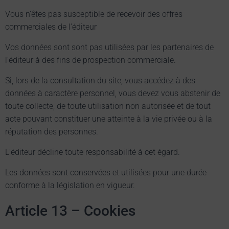
Vous n’êtes pas susceptible de recevoir des offres
commerciales de l’éditeur
Vos données sont sont pas utilisées par les partenaires de
l’éditeur à des fins de prospection commerciale.
Si, lors de la consultation du site, vous accédez à des
données à caractère personnel, vous devez vous abstenir de
toute collecte, de toute utilisation non autorisée et de tout
acte pouvant constituer une atteinte à la vie privée ou à la
réputation des personnes.
L’éditeur décline toute responsabilité à cet égard.
Les données sont conservées et utilisées pour une durée
conforme à la législation en vigueur.
Article 13 – Cookies