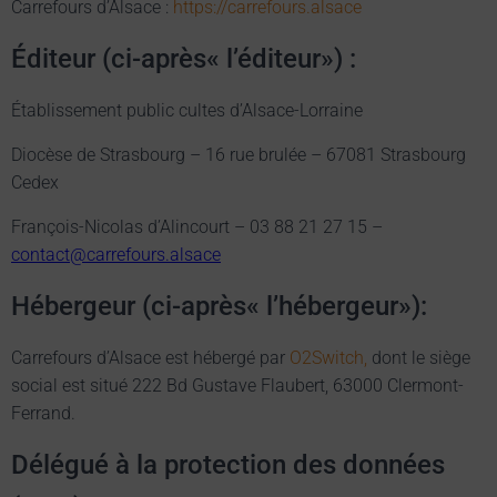
Carrefours d’Alsace :
https://carrefours.alsace
Éditeur (ci-après« l’éditeur») :
Établissement public cultes d’Alsace-Lorraine
Diocèse de Strasbourg – 16 rue brulée – 67081 Strasbourg
Cedex
François-Nicolas d’Alincourt – 03 88 21 27 15 –
contact@carrefours.alsace
Hébergeur (ci-après« l’hébergeur»):
Carrefours d’Alsace est hébergé par
O2Switch,
dont le siège
social est situé 222 Bd Gustave Flaubert, 63000 Clermont-
Ferrand.
Délégué à la protection des données