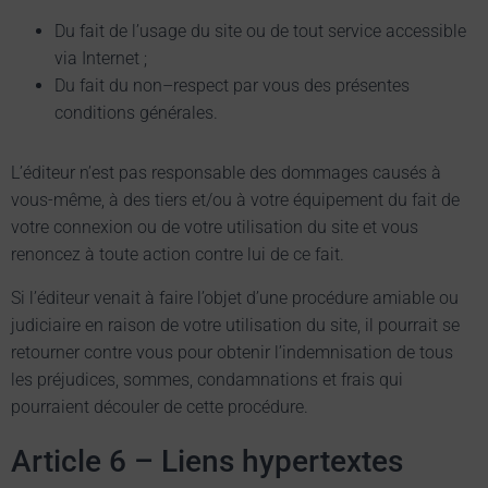
Du fait de l’usage du site ou de tout service accessible
via Internet ;
Du fait du non–respect par vous des présentes
conditions générales.
L’éditeur n’est pas responsable des dommages causés à
vous-même, à des tiers et/ou à votre équipement du fait de
votre connexion ou de votre utilisation du site et vous
renoncez à toute action contre lui de ce fait.
Si l’éditeur venait à faire l’objet d’une procédure amiable ou
judiciaire en raison de votre utilisation du site, il pourrait se
retourner contre vous pour obtenir l’indemnisation de tous
les préjudices, sommes, condamnations et frais qui
pourraient découler de cette procédure.
Article 6 – Liens hypertextes