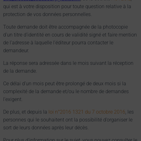
qui est à votre disposition pour toute question relative à la
protection de vos données personnelles.
Toute demande doit être accompagnée de la photocopie
d’un titre d’identité en cours de validité signé et faire mention
de l’adresse à laquelle l’éditeur pourra contacter le
demandeur.
La réponse sera adressée dans le mois suivant la réception
de la demande.
Ce délai d’un mois peut être prolongé de deux mois si la
complexité de la demande et/ou le nombre de demandes
l’exigent.
De plus, et depuis la
loi n°2016 1321 du 7 octobre 2016
, les
personnes qui le souhaitent ont la possibilité d’organiser le
sort de leurs données après leur décès.
Pour plus d’information sur le sujet, vous pouvez consulter le