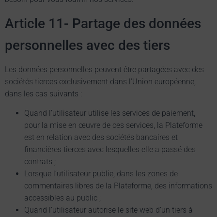
Article 11- Partage des données
personnelles avec des tiers
Les données personnelles peuvent être partagées avec des
sociétés tierces exclusivement dans l’Union européenne,
dans les cas suivants :
Quand l’utilisateur utilise les services de paiement,
pour la mise en œuvre de ces services, la Plateforme
est en relation avec des sociétés bancaires et
financières tierces avec lesquelles elle a passé des
contrats ;
Lorsque l’utilisateur publie, dans les zones de
commentaires libres de la Plateforme, des informations
accessibles au public ;
Quand l’utilisateur autorise le site web d’un tiers à