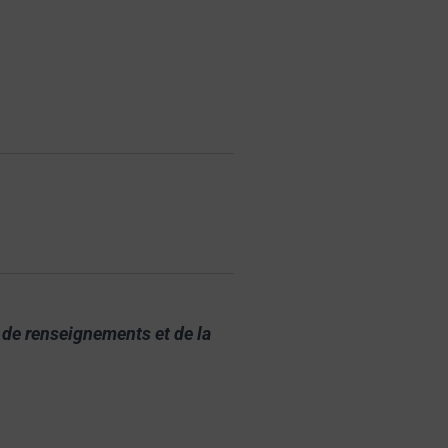
 de renseignements et de la