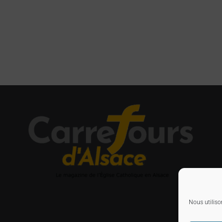
Nous utiliso