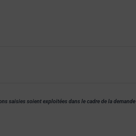
ions saisies soient exploitées dans le cadre de la demande