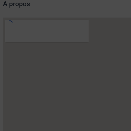
A propos