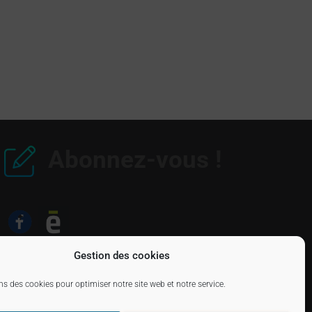
Abonnez-vous !
Gestion des cookies
ns des cookies pour optimiser notre site web et notre service.