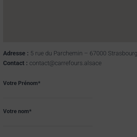
Adresse :
5 rue du Parchemin – 67000 Strasbour
Contact :
contact@carrefours.alsace
Votre Prénom*
Votre nom*